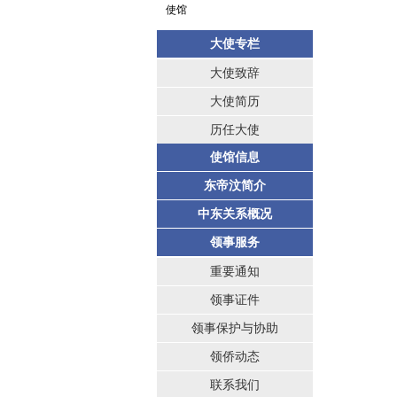
使馆
大使专栏
大使致辞
大使简历
历任大使
使馆信息
东帝汶简介
中东关系概况
领事服务
重要通知
领事证件
领事保护与协助
领侨动态
联系我们