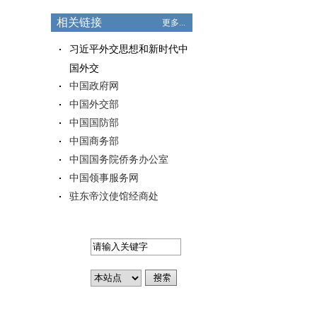
相关链接
更多...
习近平外交思想和新时代中
国外交
中国政府网
中国外交部
中国国防部
中国商务部
中国国务院侨务办公室
中国领事服务网
驻东帝汶使馆经商处