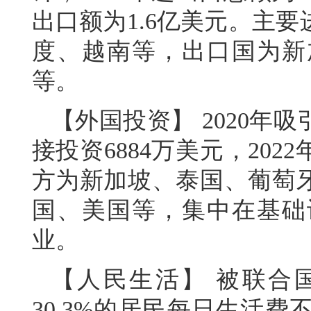
出口额为1.6亿美元。主
度、越南等，出口国为新
等。
【外国投资】 2020年吸
接投资6884万美元，202
方为新加坡、泰国、葡萄
国、美国等，集中在基础
业。
【人民生活】 被联合
30.3%的居民每日生活