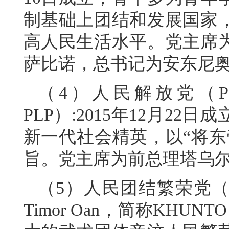
制基础上团结和发展国家
高人民生活水平。党主席
萨比诺，总书记为安东尼奥
（4）人民解放党（Partidu
PLP）:2015年12月2
新一代社会精英，以“将东
旨。党主席为前总理塔乌尔
（5）人民团结繁荣党（Kmanek 
Timor Oan，简称KHUN