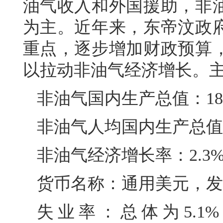
油气收入和外国援助，非
为主。近年来，东帝汶政
重点，逐步增加财政预算
以拉动非油气经济增长。
非油气国内生产总值：18.
非油气人均国内生产总值：1
非油气经济增长率：2.3%
货币名称：通用美元，发
失业率：总体为5.1