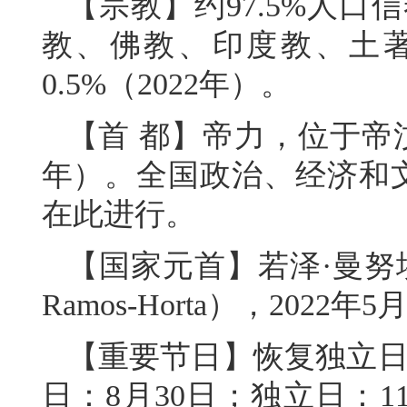
【宗教】约97.5%人口
教、佛教、印度教、土
0.5%（2022年）。
【首 都】帝力，位于帝汶
年）。全国政治、经济和文
在此进行。
【国家元首】若泽·曼努埃尔·
Ramos-Horta），202
【重要节日】恢复独立日
日：8月30日；独立日：11