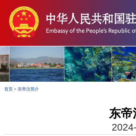
首页
>
东帝汶简介
东帝
2024-