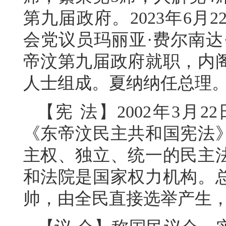
第九届政府。2023年6
会党议员玛丽亚·费尔南达·
帝汶第九届政府就职，内
人士组成。夏纳纳任总理
【宪 法】2002年3月
《东帝汶民主共和国宪法
主权、独立、统一的民主
和法院是国家权力机构。
帅，由全民直接选举产生，