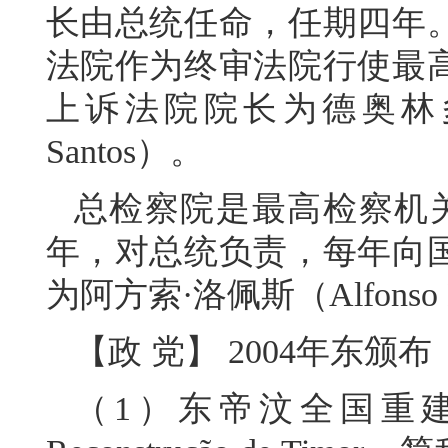
长由总统任命，任期四年
法院作为终审法院行使最
上诉法院院长为德奥林多·多
Santos）。
总检察院是最高检察机
年，对总统负责，每年向
为阿方索·洛佩斯（Alfonso 
【政 党】 2004年东
（1）东帝汶全国重建大会党（C