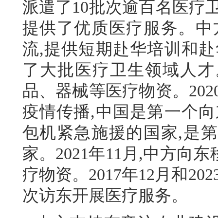
派遣了10批次逾百名医疗
提供了优质医疗服务。中
流,提供短期赴华培训和赴
了大批医疗卫生领域人才
品、器械等医疗物资。20
疫情传播,中国是第一个向
包机紧急施援的国家,是
家。2021年11月,中方
疗物资。2017年12月和2
次访东开展医疗服务。