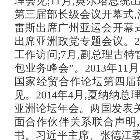
理会见;11月,奥尔塔总
第三届部长级会议开幕式,
雷斯出席广州亚运会开幕式
出席亚洲政党专题会议。2
工作访问;7月,副总理古
包业务峰会”。2013年1
国家经贸合作论坛第四届
见。2014年4月,夏纳纳
亚洲论坛年会。两国发表
面合作伙伴关系联合声明
书。习近平主席、张德江委