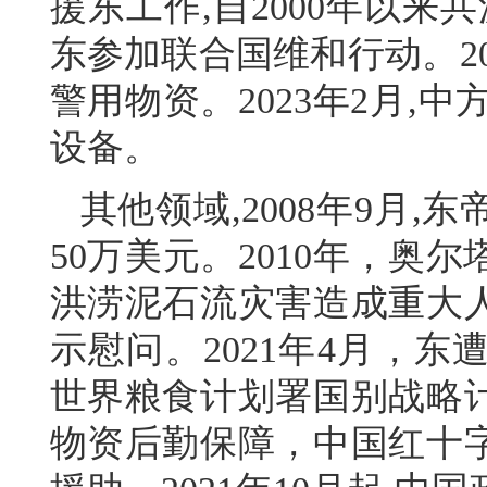
援东工作,自2000年以来
东参加联合国维和行动。20
警用物资。2023年2月,
设备。
其他领域,2008年9月
50万美元。2010年，
洪涝泥石流灾害造成重大
示慰问。2021年4月，
世界粮食计划署国别战略计
物资后勤保障，中国红十字