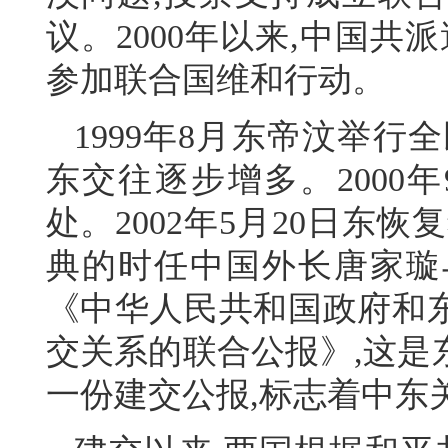
议。2000年以来,中国共
参加联合国维和行动。
1999年8月东帝汶举行
东交往逐步增多。2000
处。2002年5月20日东
典的时任中国外长唐家璇
《中华人民共和国政府和
交关系的联合公报》,这是
一份建交公报,标志着中东