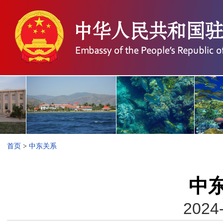
首页
>
中东关系
中
2024-