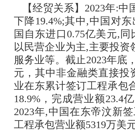
【经贸关系】2023年:中
下降19.4%;其中,中国对东
国自东进口0.75亿美元,
以民营企业为主,主要投资
服务业等。截止2023年底
元，其中非金融类直接投资6
业在东累计签订工程承包合
18.9%，完成营业额23
2023年,中国在东帝汶新
工程承包营业额5319万美