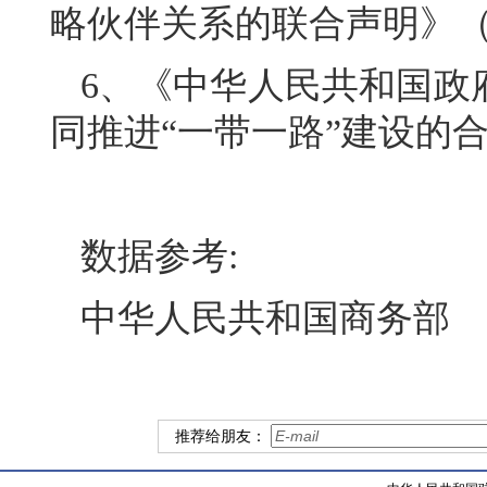
略伙伴关系的联合声明》（2
6、《中华人民共和国政
同推进“一带一路”建设的合
数据参考:
中华人民共和国商务部
推荐给朋友：