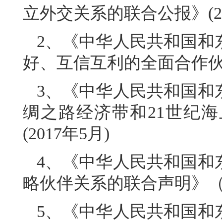
立外交关系的联合公报》(20
2、《中华人民共和国和
好、互信互利的全面合作伙伴
3、《中华人民共和国和
绸之路经济带和21世纪
(2017年5月)
4、《中华人民共和国和
略伙伴关系的联合声明》（2
5、《中华人民共和国和