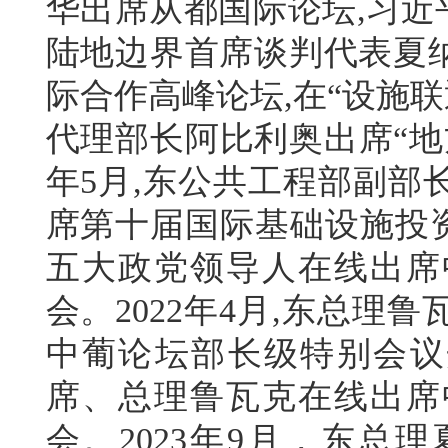
华出席从都国际论坛,习近平
陆地边界首席谈判代表夏纳
际合作高峰论坛,在“设施
代理部长阿比利奥出席“地
年5月,东公共工程部副部
席第十届国际基础设施投资
五大政党领导人在线出席
会。2022年4月,东总
中葡论坛部长级特别会议开
席、总理鲁瓦克在线出席
会。2023年9月，东总