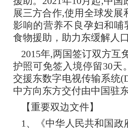
援助。2021年10月起,
展三方合作,使用全球发展
影响的营养不良孕妇和哺乳
食物援助，助力东缓解人
2015年,两国签订双方
护照可免签入境停留30天。
交援东数字电视传输系统(DT
中方向东方交付由中国驻
【重要双边文件】
1、《中华人民共和国政