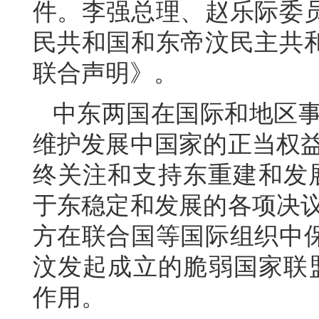
件。李强总理、赵乐际委
民共和国和东帝汶民主共
联合声明》。
中东两国在国际和地区事
维护发展中国家的正当权益
终关注和支持东重建和发展
于东稳定和发展的各项决议
方在联合国等国际组织中
汶发起成立的脆弱国家联盟
作用。