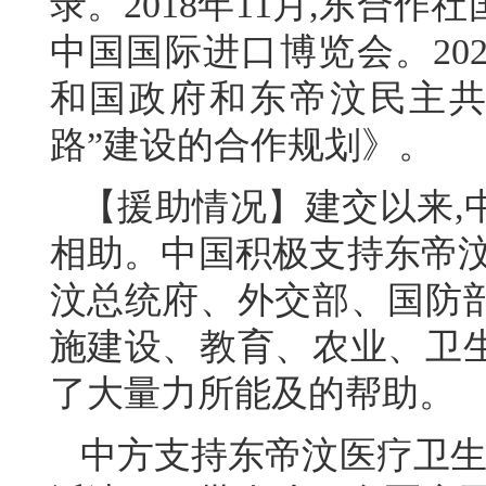
录。2018年11月,东合
中国国际进口博览会。20
和国政府和东帝汶民主共
路”建设的合作规划》。
【援助情况】建交以来,
相助。中国积极支持东帝汶
汶总统府、外交部、国防
施建设、教育、农业、卫
了大量力所能及的帮助。
中方支持东帝汶医疗卫生事