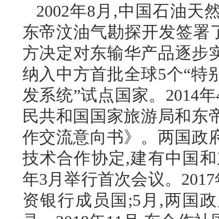
2002年8月,中国石油
东帝汶油气勘探开发签署了
方决定对东输华产品逐步实
纳入中方首批全球5个“特
发系统”试点国家。201
民共和国国家旅游局和东
作交流意向书》。两国政
技术合作协定,建有中国和
年3月举行首次会议。201
资银行成员国;5月,两国