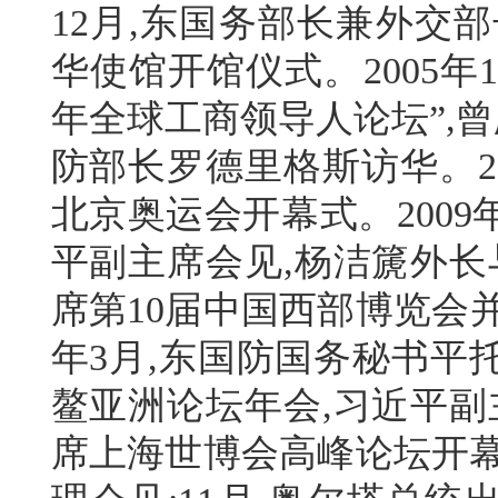
12月,东国务部长兼外交
华使馆开馆仪式。2005年1
年全球工商领导人论坛”,曾
防部长罗德里格斯访华。2
北京奥运会开幕式。2009
平副主席会见,杨洁篪外长
席第10届中国西部博览会并
年3月,东国防国务秘书平
鳌亚洲论坛年会,习近平副
席上海世博会高峰论坛开幕