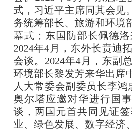
式，习近平主席同其会见。
务统筹部长、旅游和环境
幕式；东国防部长佩德洛
2024年4月，东外长贲
会谈。2024年4月，东
环境部长黎发芳来华出席
人大常委会副委员长李鸿忠
奥尔塔应邀对华进行国事
谈，两国元首共同见证签
业、绿色发展、数字经济