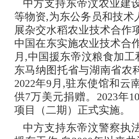
中方支持东帝汶农业建
等物资,为东公务员和技术
展杂交水稻农业技术合作项目
中国在东实施农业技术合作(
月,中国援东帝汶粮食加工和
东马纳图托省与湖南省农
2022年9月,驻东使馆
供7万美元捐赠。2023
项目（二期）正式实施。
中方支持东帝汶警察执