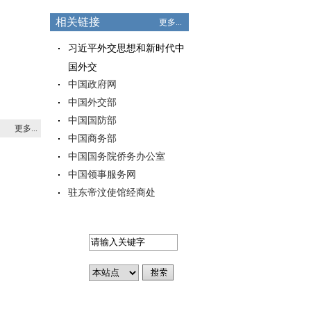
相关链接
更多...
习近平外交思想和新时代中
国外交
中国政府网
中国外交部
中国国防部
更多...
中国商务部
中国国务院侨务办公室
中国领事服务网
驻东帝汶使馆经商处