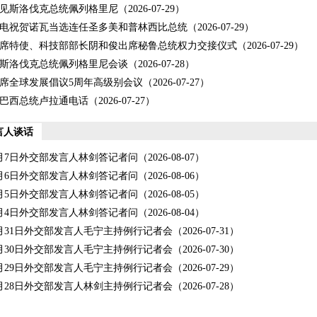
见斯洛伐克总统佩列格里尼
（2026-07-29）
电祝贺诺瓦当选连任圣多美和普林西比总统
（2026-07-29）
席特使、科技部部长阴和俊出席秘鲁总统权力交接仪式
（2026-07-29）
斯洛伐克总统佩列格里尼会谈
（2026-07-28）
席全球发展倡议5周年高级别会议
（2026-07-27）
巴西总统卢拉通电话
（2026-07-27）
言人谈话
年8月7日外交部发言人林剑答记者问
（2026-08-07）
年8月6日外交部发言人林剑答记者问
（2026-08-06）
年8月5日外交部发言人林剑答记者问
（2026-08-05）
年8月4日外交部发言人林剑答记者问
（2026-08-04）
年7月31日外交部发言人毛宁主持例行记者会
（2026-07-31）
年7月30日外交部发言人毛宁主持例行记者会
（2026-07-30）
年7月29日外交部发言人毛宁主持例行记者会
（2026-07-29）
年7月28日外交部发言人林剑主持例行记者会
（2026-07-28）