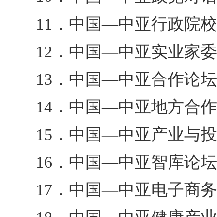
11．中国—中亚行政院
12．中国—中亚实业家
13．中国—中亚合作论
14．中国—中亚地方合
15．中国—中亚产业与
16．中国—中亚智库论
17．中国—中亚电子商