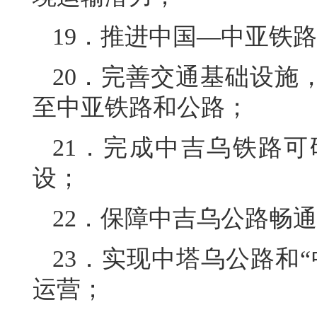
19．推进中国—中亚铁
20．完善交通基础设施
至中亚铁路和公路；
21．完成中吉乌铁路
设；
22．保障中吉乌公路畅
23．实现中塔乌公路和
运营；