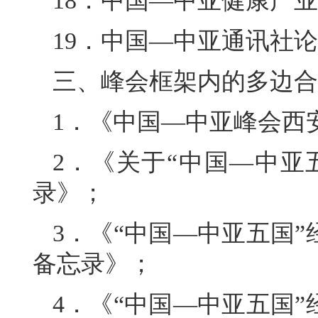
18．中国—中亚健康产
19．中国—中亚通讯社
三、峰会框架内的多边合
1．《中国—中亚峰会西
2．《关于“中国—中亚
录》；
3．《“中国—中亚五国
备忘录》；
4．《“中国—中亚五国