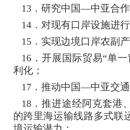
13．研究中国—中亚合
14．对现有口岸设施进
15．实现边境口岸农副
16．开展国际贸易“单
利化；
17．推动中国—中亚交
18．推进途经阿克套港
的跨里海运输线路多式联
境运输潜力；