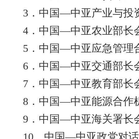
3．中国—中亚产业与投
4．中国—中亚农业部长
5．中国—中亚应急管理
6．中国—中亚交通部长
7．中国—中亚教育部长
8．中国—中亚能源合作
9．中国—中亚海关署长
10．中国—中亚政党对