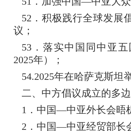
51．加强中国—中亚大
52．积极践行全球发展
议；
53．落实中国同中亚五
2025年）；
54.2025年在哈萨克
二、中方倡议成立的多边
1．中国—中亚外长会晤
2．中国—中亚经贸部长