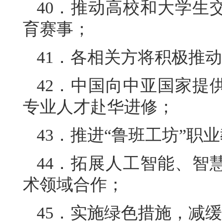
40．推动高校和大学生
育赛事；
41．各相关方将积极推
42．中国向中亚国家提
专业人才赴华进修；
43．推进“鲁班工坊”职
44．拓展人工智能、智
术领域合作；
45．实施绿色措施，减