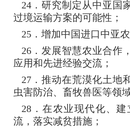
24．研究制定从中亚国
过境运输方案的可能性；
25．增加中国进口中亚
26．发展智慧农业合作
应用和先进经验交流；
27．推动在荒漠化土地
虫害防治、畜牧兽医等领
28．在农业现代化、
流，落实减贫措施；