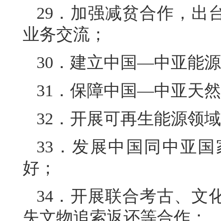
29．加强减贫合作，出
业务交流；
30．建立中国—中亚能
31．保障中国—中亚天
32．开展可再生能源领
33．发展中国同中亚
好；
34．开展联合考古、文
失文物追索返还等合作；