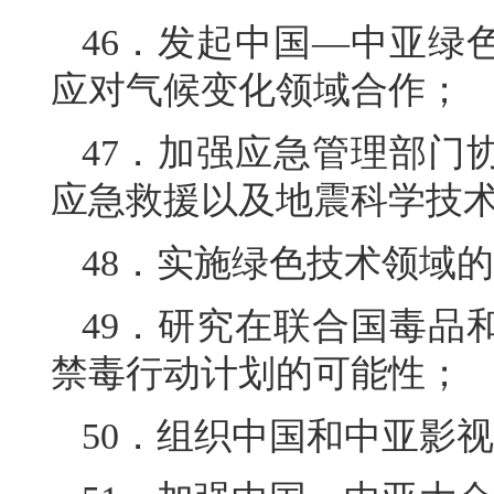
46．发起中国—中亚绿
应对气候变化领域合作；
47．加强应急管理部门
应急救援以及地震科学技
48．实施绿色技术领域
49．研究在联合国毒品
禁毒行动计划的可能性；
50．组织中国和中亚影