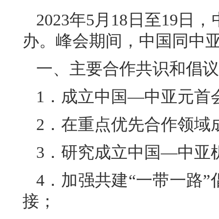
2023年5月18日至1
办。峰会期间，中国同中
一、主要合作共识和倡议
1．成立中国—中亚元首
2．在重点优先合作领域
3．研究成立中国—中亚
4．加强共建“一带一路
接；