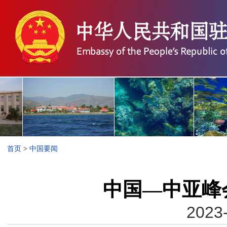
首页
>
中国要闻
中国—中亚峰
2023-