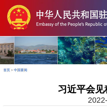
首页
>
中国要闻
习近平会见
2022-