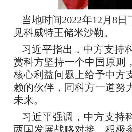
当地时间2022年12月
见科威特王储米沙勒。
习近平指出，中方支持
赏科方坚持一个中国原则
核心利益问题上给予中方
赖的伙伴，同科方一道努
未来。
习近平强调，中方支持科方
两国发展战略对接，积极