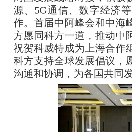
源、5G通信、数字经济
作。首届中阿峰会和中海
方愿同科方一道，推动中
祝贺科威特成为上海合作
科方支持全球发展倡议，
沟通和协调，为各国共同