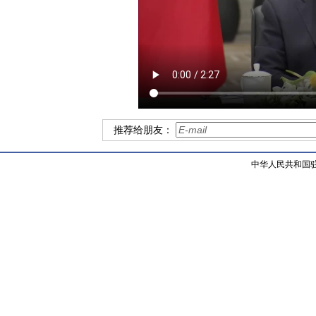
推荐给朋友：
中华人民共和国