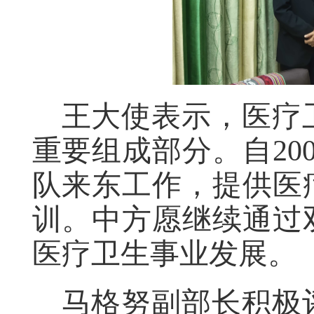
王大使表示，医疗
重要组成部分。自
2
队来东工作，提供医
训。中方愿继续通过
医疗卫生事业发展。
马格努副部长积极