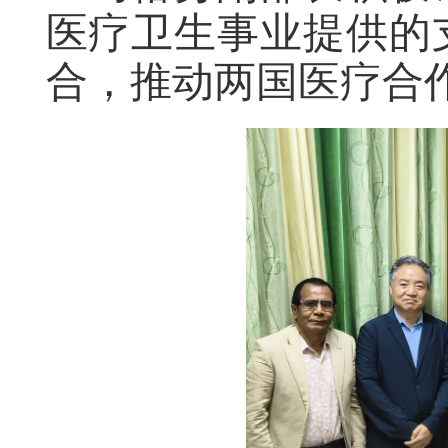
医疗卫生事业提供的
合，推动两国医疗合