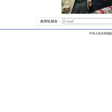
推荐给朋友：
中华人民共和国