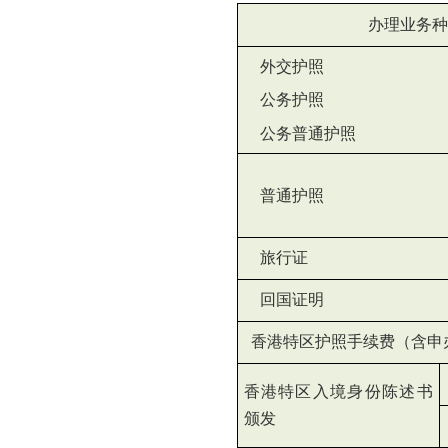
办理业务种
外交护照
公务护照
公务普通护照
普通护照
旅行证
回国证明
香港特区护照手续费（含申
香港特区入境身份陈述书
颁发