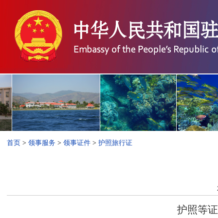
首页
>
领事服务
>
领事证件
>
护照旅行证
护照等证