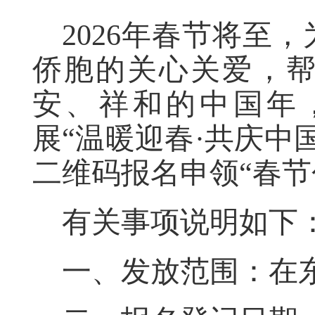
2026年春节将至
侨胞的关心关爱，
安、祥和的中国年
展“温暖迎春·共庆中
二维码报名申领“春节
有关事项说明如下
一、发放范围：在