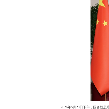
2026年5月20日下午，国务