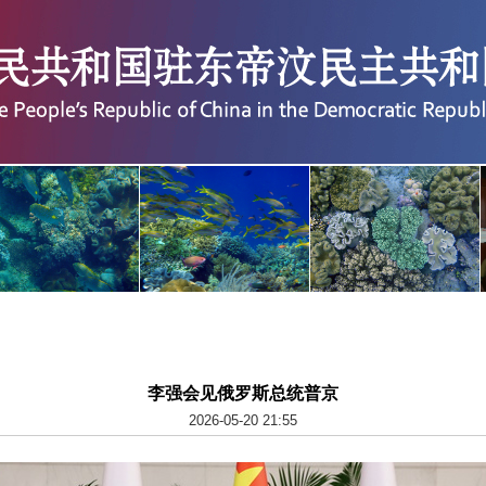
李强会见俄罗斯总统普京
2026-05-20 21:55