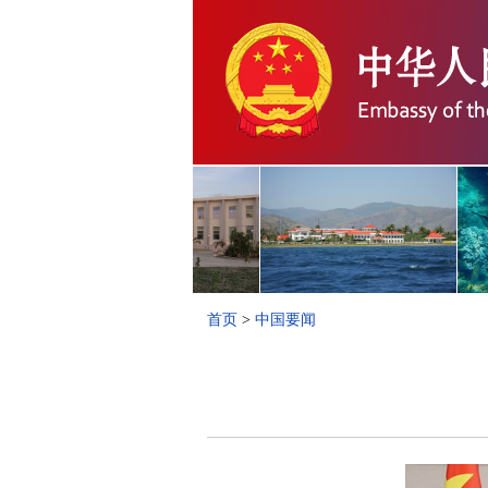
首页
>
中国要闻