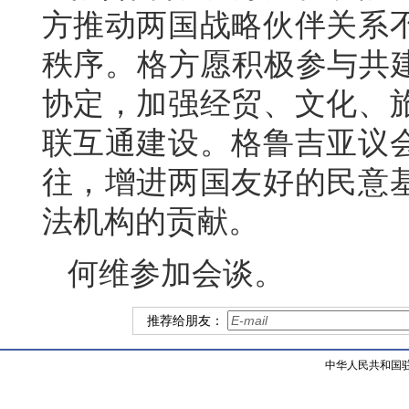
方推动两国战略伙伴关系
秩序。格方愿积极参与共建
协定，加强经贸、文化、
联互通建设。格鲁吉亚议
往，增进两国友好的民意
法机构的贡献。
何维参加会谈。
推荐给朋友：
中华人民共和国