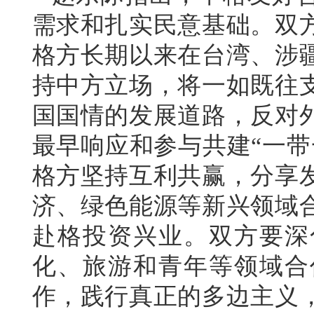
需求和扎实民意基础。双
格方长期以来在台湾、涉
持中方立场，将一如既往
国国情的发展道路，反对
最早响应和参与共建“一带
格方坚持互利共赢，分享
济、绿色能源等新兴领域
赴格投资兴业。双方要深
化、旅游和青年等领域合
作，践行真正的多边主义