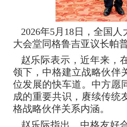
2026年5月18日，全
大会堂同格鲁吉亚议长帕
赵乐际表示，近年来，
领下，中格建立战略伙伴
位发展的快车道。中方愿
成的重要共识，赓续传统
格战略伙伴关系内涵。
赵乐际指出，中格友好