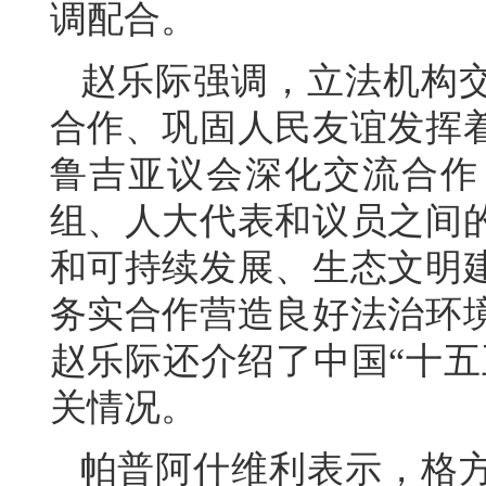
调配合。
赵乐际强调，立法机构
合作、巩固人民友谊发挥
鲁吉亚议会深化交流合作
组、人大代表和议员之间
和可持续发展、生态文明
务实合作营造良好法治环
赵乐际还介绍了中国“十五
关情况。
帕普阿什维利表示，格