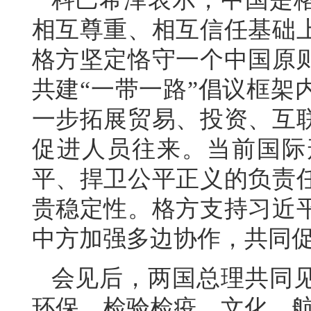
相互尊重、相互信任基础
格方坚定恪守一个中国原
共建“一带一路”倡议框架
一步拓展贸易、投资、互
促进人员往来。当前国际
平、捍卫公平正义的负责
贵稳定性。格方支持习近
中方加强多边协作，共同
会见后，两国总理共同
环保、检验检疫、文化、