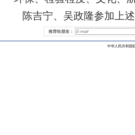
陈吉宁、吴政隆参加上述
推荐给朋友：
中华人民共和国