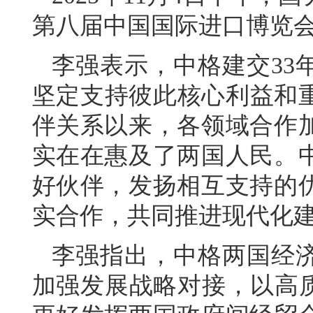
第八届中国国际进口博览
李强表示，中格建交33
坚定支持彼此核心利益和重
伴关系以来，各领域合作
实在在惠及了两国人民。
好伙伴，发扬相互支持的
实合作，共同推进现代化
李强指出，中格两国经
加强发展战略对接，以高质