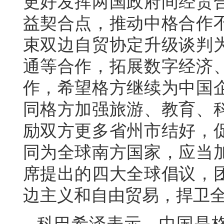
更好发挥两国政府间经贸
益契合点，推动中格合作
束双边自贸协定升级谈判
通等合作，拓展数字经济
作，希望格方继续为中国
同格方加强旅游、教育、
励双方更多省州市结好，
同为全球南方国家，应当
席提出的四大全球倡议，
边主义和自由贸易，捍卫
科巴希泽表示，中国是