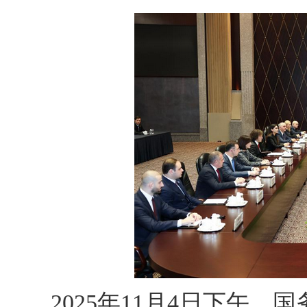
2025年11月4日下午