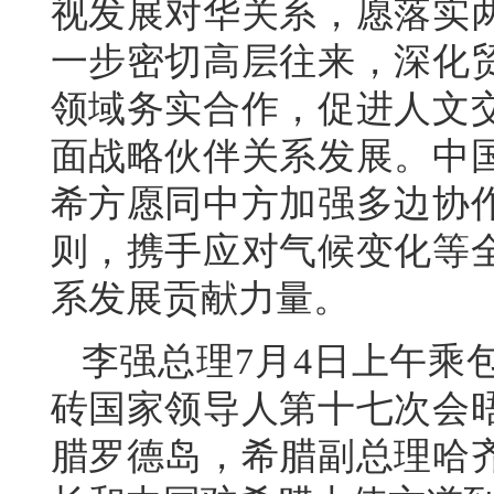
视发展对华关系，愿落实
一步密切高层往来，深化
领域务实合作，促进人文
面战略伙伴关系发展。中
希方愿同中方加强多边协
则，携手应对气候变化等
系发展贡献力量。
李强总理7月4日上午乘
砖国家领导人第十七次会
腊罗德岛，希腊副总理哈