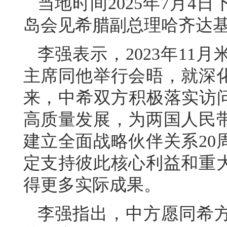
当地时间2025年7月4
岛会见希腊副总理哈齐达
李强表示，2023年11
主席同他举行会晤，就深
来，中希双方积极落实访问
高质量发展，为两国人民
建立全面战略伙伴关系20
定支持彼此核心利益和重
得更多实际成果。
李强指出，中方愿同希