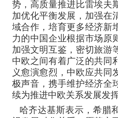
势，高质量推进比雷埃夫
加优化平衡发展，加强在
域合作，培育更多经济新
力的中国企业根据市场原
加强文明互鉴，密切旅游
中欧之间有着广泛的共同
义愈演愈烈，中欧应共同
极声音，携手维护经济全
续为推进中欧关系发展发
哈齐达基斯表示，希腊