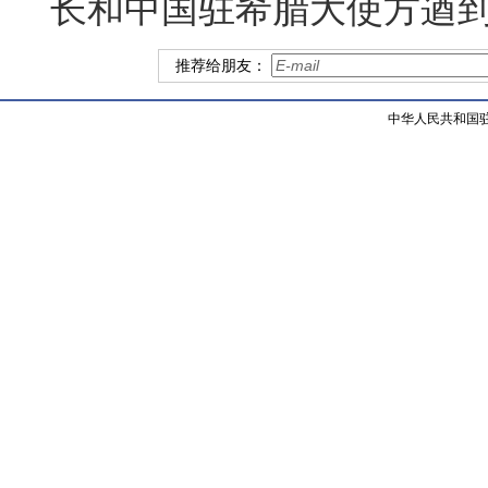
长和中国驻希腊大使方遒
推荐给朋友：
中华人民共和国