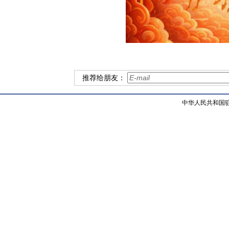
推荐给朋友：
中华人民共和国