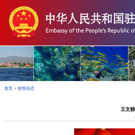
首页
>
使馆动态
王文丽