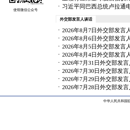
习近平同巴西总统卢拉通
使馆微信公众号
外交部发言人谈话
2026年8月7日外交部发
2026年8月6日外交部发
2026年8月5日外交部发
2026年8月4日外交部发
2026年7月31日外交部
2026年7月30日外交部
2026年7月29日外交部
2026年7月28日外交部
中华人民共和国