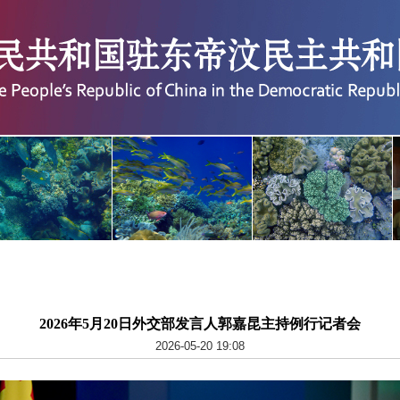
2026年5月20日外交部发言人郭嘉昆主持例行记者会
2026-05-20 19:08