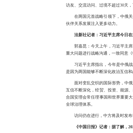
访友、交流访问、过境不超过30天
在两国元首战略引领下，中俄关
伙伴关系发展注入更多动力。
法新社记者：习近平主席今日在
郭嘉昆：今天上午，习近平主席
重大问题进行战略沟通，一致同意《
习近平主席指出，今年是中俄战
是因为两国能够不断深化政治互信和
面对变乱交织的国际形势，中俄
互信不断深化，经贸、投资、能源、
合国安理会常任理事国和世界重要大
全球治理体系。
访问仍在进行，中方将及时发布
《中国日报》记者：据了解，2