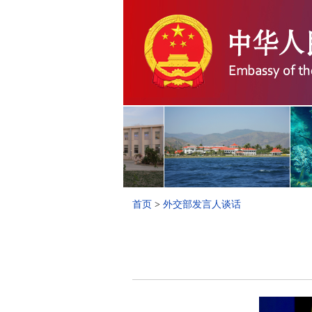
首页
>
外交部发言人谈话