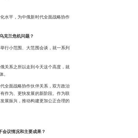
利化水平，为中俄新时代全面战略协作
乌克兰危机问题？
后举行小范围、大范围会谈，就一系列
中俄关系之所以走到今天这个高度，就
体。
时代全面战略协作伙伴关系，双方政治
更有作为、更快发展的新阶段。作为联
家发展振兴，推动构建更加公正合理的
一下会议情况和主要成果？