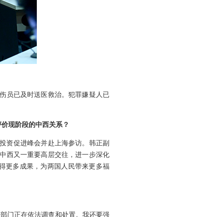
，伤员已及时送医救治。犯罪嫌疑人已
评价现阶段的中西关系？
贸易投资促进峰会并赴上海参访。韩正副
，中西又一重要高层交往，进一步深化
得更多成果，为两国人民带来更多福
关部门正在依法调查和处置。我还要强