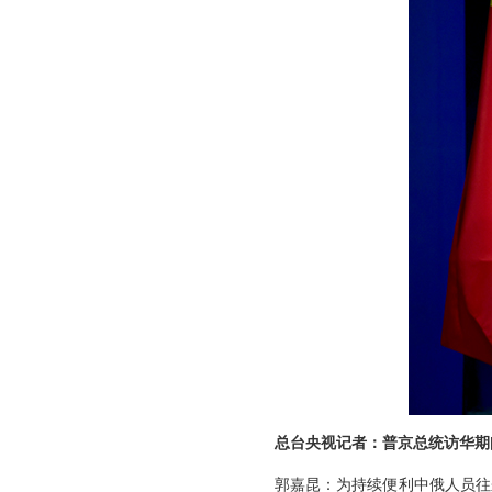
总台央视记者：普京总统访华期
郭嘉昆：为持续便利中俄人员往