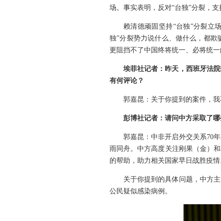
场。事实表明，反对“台独”分裂，
赖清德顽固坚持“台独”分裂立场
独”分裂势力说什么、做什么，都欺
更阻挡不了中国终将统一、必将统一
埃菲社记者：昨天，西班牙法院
有何评论？
郭嘉昆：关于你提到的案件，我
彭博社记者：请问中方采取了哪
郭嘉昆：中非开启外交关系70
雨同舟。中方高度关注刚果（金）和
的帮助，助力相关国家早日战胜疫情
关于你提到的具体问题，中方主
公民疑似感染病例。