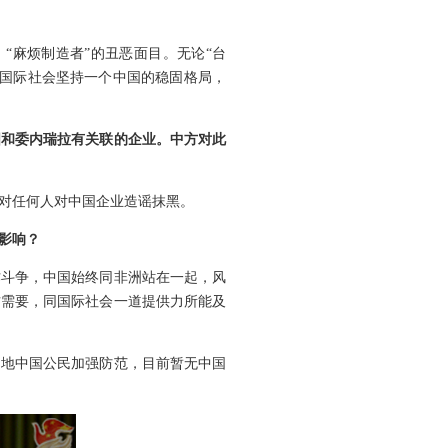
、“麻烦制造者”的丑恶面目。无论“台
了国际社会坚持一个中国的稳固格局，
国和委内瑞拉有关联的企业。中方对此
对任何人对中国企业造谣抹黑。
影响？
作斗争，中国始终同非洲站在一起，风
方需要，同国际社会一道提供力所能及
当地中国公民加强防范，目前暂无中国