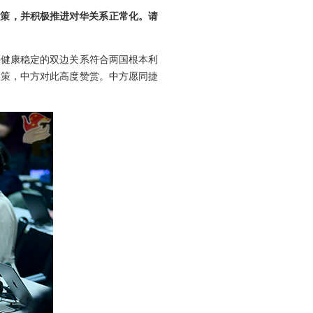
政策，并积极推进对华关系正常化。请
持健康稳定的双边关系符合两国根本利
政策，中方对此高度赞赏。中方愿同捷