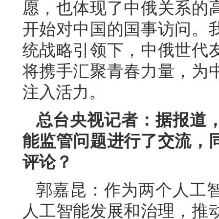
愿，也体现了中俄关系的
开始对中国的国事访问。
统战略引领下，中俄世代
将携手汇聚青春力量，为
注入活力。
总台央视记者：据报道
能监管问题进行了交流，
评论？
郭嘉昆：作为两个人工
人工智能发展和治理，推