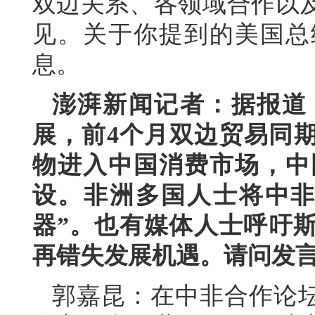
双边关系、各领域合作以
见。关于你提到的美国总
息。
澎湃新闻记者：据报道
展，前4个月双边贸易同期
物进入中国消费市场，中
设。非洲多国人士将中非
器”。也有媒体人士呼吁
再错失发展机遇。请问发
郭嘉昆：在中非合作论坛