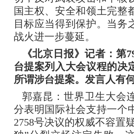
国主权、安全和领土完整
目标应当得到保护。当务
战火进一步蔓延。
《北京日报》记者：第7
台提案列入大会议程的决定
所谓涉台提案。发言人有
郭嘉昆：世界卫生大会连
分表明国际社会支持一个
2758号决议的权威不容