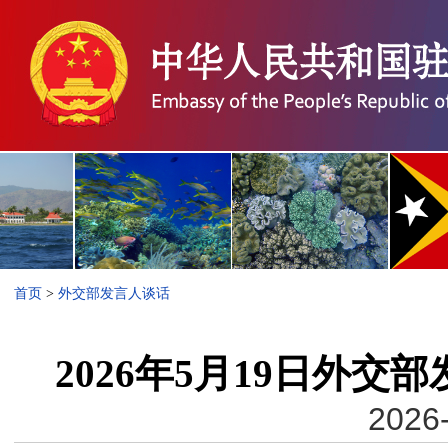
首页
>
外交部发言人谈话
2026年5月19日外
2026-