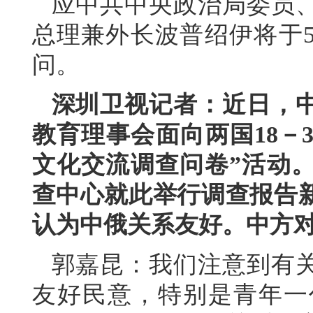
应中共中央政治局委员
总理兼外长波普绍伊将于5
问。
深圳卫视记者：近日，
教育理事会面向两国18－
文化交流调查问卷”活动
查中心就此举行调查报告
认为中俄关系友好。中方
郭嘉昆：我们注意到有
友好民意，特别是青年一