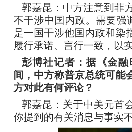
郭嘉昆：中方注意到菲
不干涉中国内政。需要强调
是一国干涉他国内政和染
履行承诺、言行一致，以
彭博社记者：据《金融
间，中方称普京总统可能
方对此有何评论？
郭嘉昆：关于中美元首
你提到的有关消息与事实