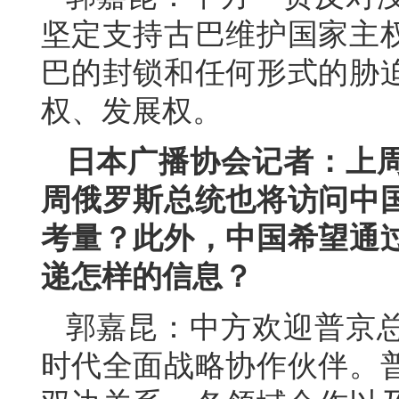
坚定支持古巴维护国家主
巴的封锁和任何形式的胁
权、发展权。
日本广播协会记者：上
周俄罗斯总统也将访问中
考量？此外，中国希望通
递怎样的信息？
郭嘉昆：中方欢迎普京
时代全面战略协作伙伴。