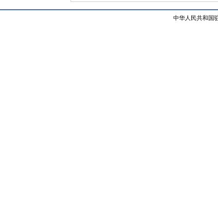
中华人民共和国