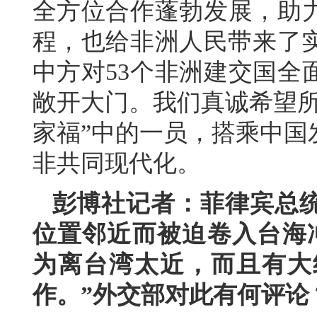
全方位合作蓬勃发展，助
程，也给非洲人民带来了实
中方对53个非洲建交国全
敞开大门。我们真诚希望所
家福”中的一员，搭乘中国
非共同现代化。
彭博社记者：菲律宾总
位置邻近而被迫卷入台海
为离台湾太近，而且有大
作。”外交部对此有何评论