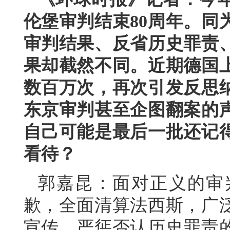
伦堡审判结束80周年。同
审判结果、反省历史罪责
果却截然不同。近期德国
数百万次，再次引发反思
东京审判甚至企图翻案的
自己可能是最后一批还记
看待？
郭嘉昆：面对正义的审
歉，全面清算法西斯，广
宣传、严惩否认历史罪责