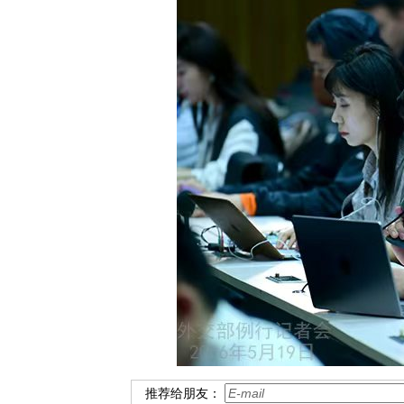
推荐给朋友：