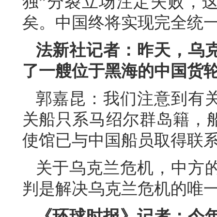
独”分裂立场注定失败，这
矣。中国终将实现完全统
法新社记者：昨天，乌
了一艘位于黑海的中国货
郭嘉昆：我们注意到有
关船只系马绍尔群岛籍，
使馆已与中国船员取得联
关于乌克兰危机，中方
判是解决乌克兰危机的唯
《环球时报》记者：今年