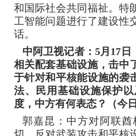
和国际社会共同福祉。特
工智能问题进行了建设性
话。
中阿卫视记者：5月17
相关配套基础设施，击中
于针对和平核能设施的袭
法、民用基础设施保护以
度，中方有何表态？（今
郭嘉昆：中方对阿联酋
切，反对武装攻击和平核