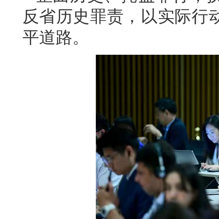
反省历史罪责，以实际行
平道路。