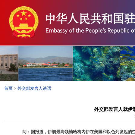
首页
>
外交部发言人谈话
外交部发言人就伊
问：据报道，伊朗最高领袖哈梅内伊在美国和以色列发起的