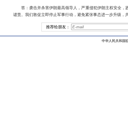
答：袭击并杀害伊朗最高领导人，严重侵犯伊朗主权安全，
谴责。我们敦促立即停止军事行动，避免紧张事态进一步升级，
推荐给朋友：
中华人民共和国