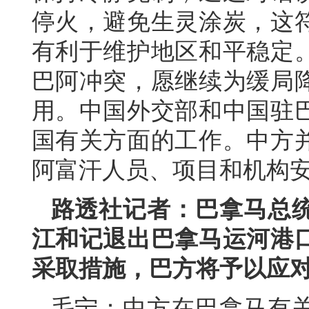
停火，避免生灵涂炭，这
有利于维护地区和平稳定
巴阿冲突，愿继续为缓局
用。中国外交部和中国驻
国有关方面的工作。中方
阿富汗人员、项目和机构
路透社记者：巴拿马总
江和记退出巴拿马运河港
采取措施，巴方将予以应
毛宁：中方在巴拿马有