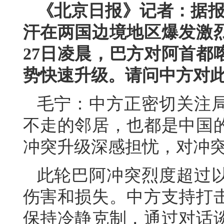
《北京日报》记者：据报
汗在两国边境地区爆发激
27日凌晨，巴方对阿首都
势快速升级。请问中方对
毛宁：中方正密切关注
不走的邻居，也都是中国
冲突升级深感担忧，对冲
此轮巴阿冲突烈度超过
伤害和损失。中方支持打
保持冷静克制，通过对话