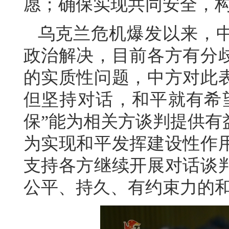
愿；确保实现共同安全，
乌克兰危机爆发以来，
政治解决，目前各方有分
的实质性问题，中方对此
但坚持对话，和平就有希
保”能为相关方谈判提供有
为实现和平发挥建设性作
支持各方继续开展对话谈
公平、持久、有约束力的