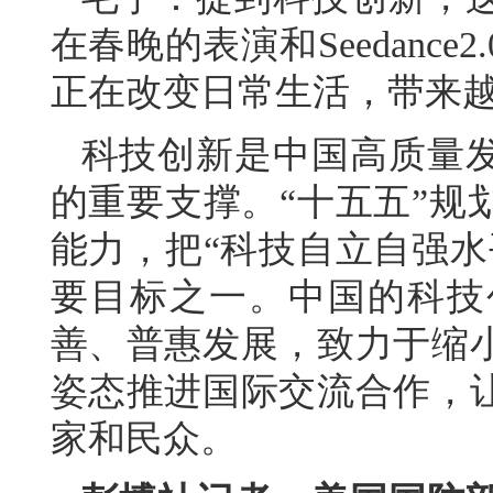
在春晚的表演和Seedanc
正在改变日常生活，带来
科技创新是中国高质量
的重要支撑。“十五五”规
能力，把“科技自立自强水
要目标之一。中国的科技
善、普惠发展，致力于缩
姿态推进国际交流合作，
家和民众。