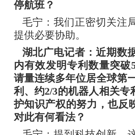
停航班？
毛宁：我们正密切关注
提供必要协助。
湖北广电记者：近期数
内有效发明专利数量突破5
请量连续多年位居全球第一
利、约2/3的机器人相关
护知识产权的努力，也反
对此有何看法？
毛宁：提到科技创新，