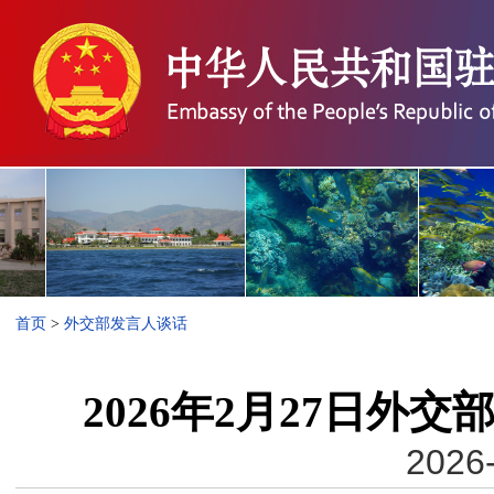
首页
>
外交部发言人谈话
2026年2月27日外
2026-