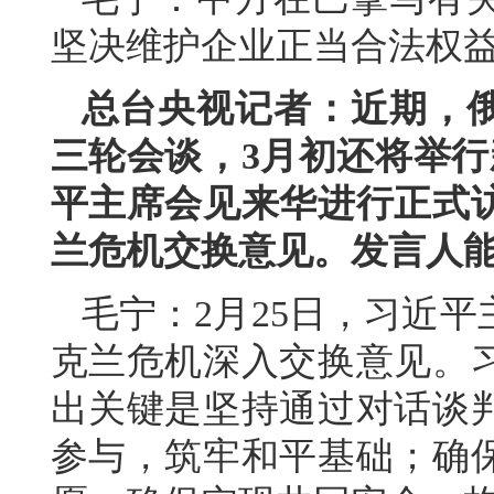
坚决维护企业正当合法权
总台央视记者：近期，
三轮会谈，3月初还将举行
平主席会见来华进行正式
兰危机交换意见。发言人
毛宁：2月25日，习近
克兰危机深入交换意见。
出关键是坚持通过对话谈
参与，筑牢和平基础；确