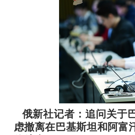
俄新社记者：追问关于
虑撤离在巴基斯坦和阿富