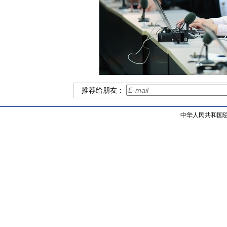
推荐给朋友：
中华人民共和国