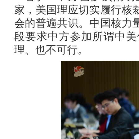
家，美国理应切实履行核
会的普遍共识。中国核力
段要求中方参加所谓中美
理、也不可行。