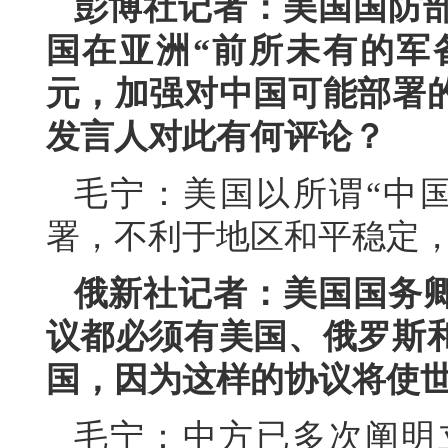
彭博社记者：美国国防
国在亚洲“前所未有的军备
元，加强对中国可能部署
发言人对此有何评论？
毛宁：美国以所谓“中
署，不利于地区和平稳定
俄新社记者：美国国务
议都必须有美国、俄罗斯
国，因为这样的协议将使
毛宁：中方已多次阐明