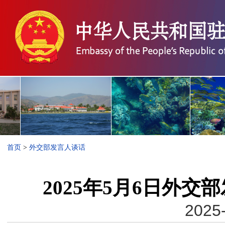
首页
>
外交部发言人谈话
2025年5月6日外
2025-