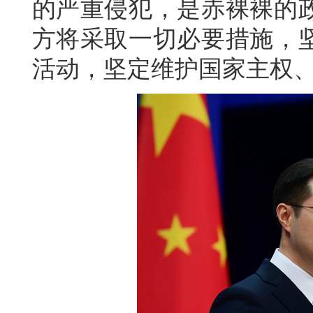
的严重侵犯，是赤裸裸的
方将采取一切必要措施，
活动，坚定维护国家主权