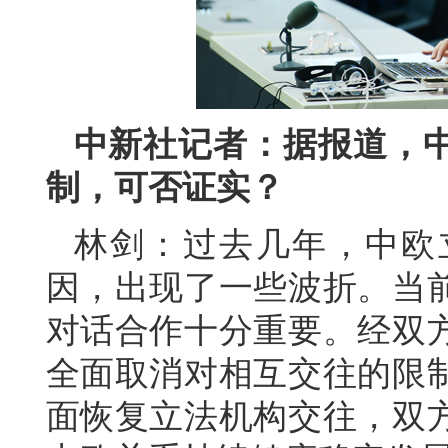
中新社记者：据报道，
制，可否证实？
林剑：过去几年，中欧
因，出现了一些波折。当
对话合作十分重要。经双
全面取消对相互交往的限
面恢复立法机构交往，双