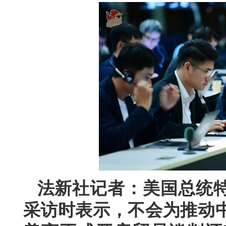
法新社记者：美国总统
采访时表示，不会为推动