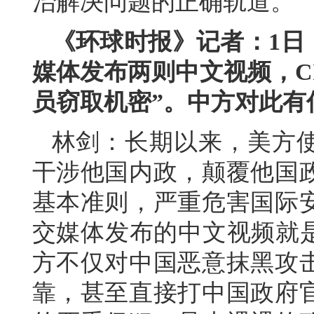
治解决问题的正确轨道。
《环球时报》记者：1日
媒体发布两则中文视频，C
员窃取机密”。中方对此有
林剑：长期以来，美方
干涉他国内政，颠覆他国
基本准则，严重危害国际
交媒体发布的中文视频就是
方不仅对中国恶意抹黑攻
靠，甚至直接打中国政府