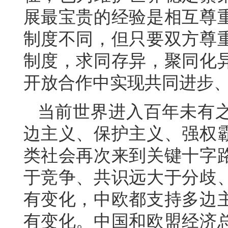
展最宝贵的经验是相互尊
制度不同，但只要双方尊
制度，求同存异，聚同化
开放合作中实现共同进步
当前世界进入百年未有
边主义、保护主义、强权
类社会再次来到关键十字
于竞争、共识远大于分歧
有变化，中欧都支持多边
有变化。中国和欧盟经济