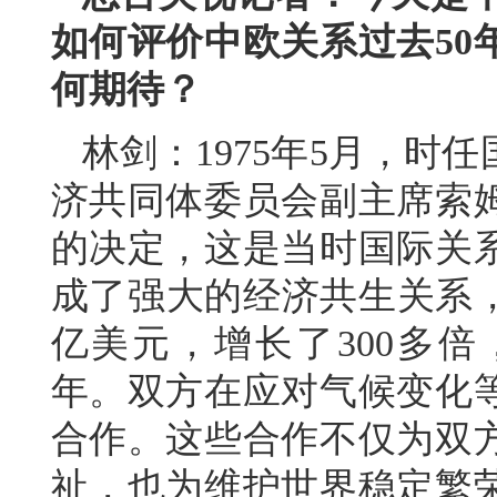
如何评价中欧关系过去50
何期待？
林剑：1975年5月，时
济共同体委员会副主席索
的决定，这是当时国际关系
成了强大的经济共生关系，
亿美元，增长了300多
年。双方在应对气候变化
合作。这些合作不仅为双方
祉，也为维护世界稳定繁荣