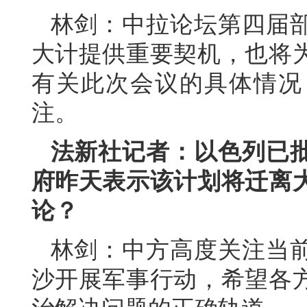
林剑：中拉论坛第四届
大计提供重要契机，也将
有关此次会议的具体情况
注。
法新社记者：以色列已
府昨天表示该计划将迁离
论？
林剑：中方高度关注当
沙开展军事行动，希望各