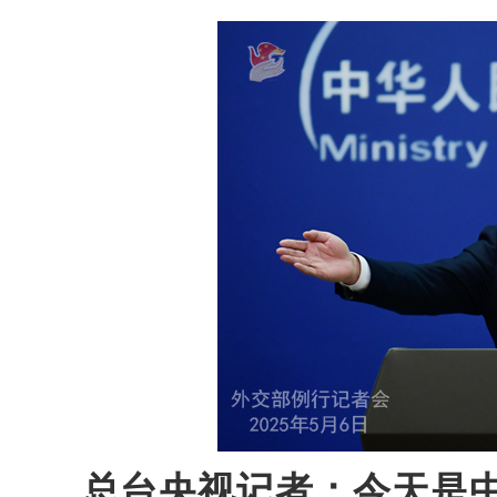
总台央视记者：今天是中