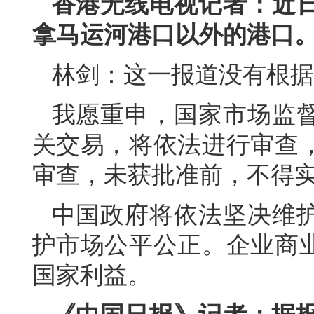
香港无线电视记者：近
拿马运河港口以外的港口
林剑：这一报道没有根据
我愿重申，国家市场监
关交易，将依法进行审查
审查，未获批准前，不得
中国政府将依法坚决维
护市场公平公正。企业商
国家利益。