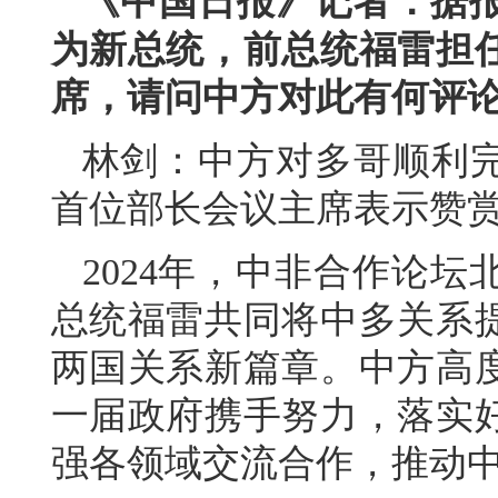
《中国日报》记者：据报
为新总统，前总统福雷担
席，请问中方对此有何评
林剑：中方对多哥顺利
首位部长会议主席表示赞
2024年，中非合作论
总统福雷共同将中多关系
两国关系新篇章。中方高
一届政府携手努力，落实
强各领域交流合作，推动