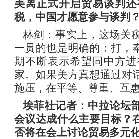
美离正式开启贸易谈判还
税，中国才愿意参与谈判
林剑：事实上，这场关
一贯的也是明确的：打，
期不断表示希望同中方进
家。如果美方真想通过对
施压，在平等、尊重、互
埃菲社记者：中拉论坛
会议达成什么主要目标？
否将在会上讨论贸易多元