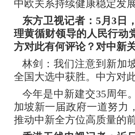
中欧关系持续健康稳定发
东方卫视记者：5月3日
理黄循财领导的人民行动
方对此有何评论？对中新
林剑：我们注意到新加
全国大选中获胜。中方对
今年是中新建交35周年
加坡新一届政府一道努力
推动中新全方位高质量的