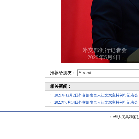
推荐给朋友：
相关新闻：
2021年12月2日外交部发言人汪文斌主持例行记者会
2022年6月14日外交部发言人汪文斌主持例行记者会
中华人民共和国