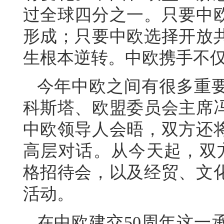
过全球四分之一。只要中
形成；只要中欧选择开放
生根本逆转。中欧携手不
今年中欧之间有很多重
科斯塔、欧盟委员会主席
中欧领导人会晤，双方还
高层对话。从今天起，双
格招待会，以及经贸、文
活动。
在中欧建交50周年这一