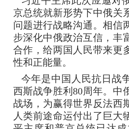
习近平主席此次应邀对
京总统就新形势下中俄关
问题进行战略沟通。相信
步深化中俄政治互信，丰
合作，给两国人民带来更
性和正能量。
今年是中国人民抗日战
西斯战争胜利80周年。中
战场，为赢得世界反法西
人类前途命运付出了巨大
平主席和普京总统已达成