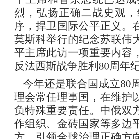
烈，弘扬正确二战史观，
序，捍卫国际公平正义。
莫斯科举行的纪念苏联伟大
平主席此访一项重要内容
反法西斯战争胜利80周年
今年还是联合国成立80
理会常任理事国，在维护
负特殊重要责任。中俄双
作组织、金砖国家等多边
方，引领全球治理正确方