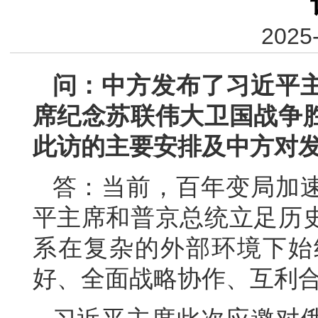
2025-
问：中方发布了习近平
席纪念苏联伟大卫国战争胜
此访的主要安排及中方对
答：当前，百年变局加
平主席和普京总统立足历
系在复杂的外部环境下始
好、全面战略协作、互利