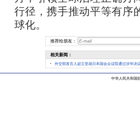
行径，携手推动平等有序
球化。
推荐给朋友：
相关新闻：
外交部发言人赵立坚就日本国会众议院通过涉华决
中华人民共和国